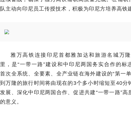
队主动向印尼员工传授技术，积极为印尼方培养高铁
雅万高铁连接印尼首都雅加达和旅游名城万隆
里，是“一带一路”建设和中印尼两国务实合作的标
首次全系统、全要素、全产业链在海外建设的“第一单
到万隆的旅行时间将由现在的3个多小时缩短至40分
发展、深化中印尼两国合作、促进共建“一带一路”高
的意义。