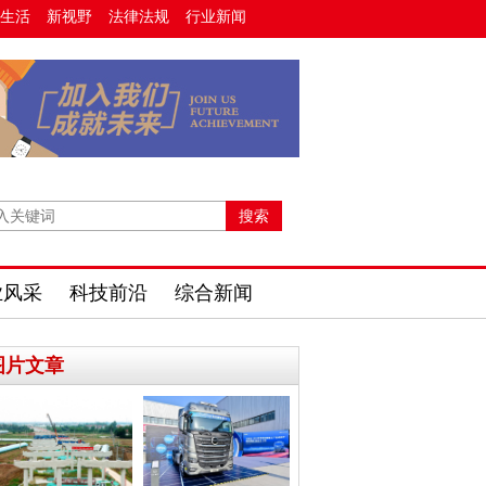
生活
新视野
法律法规
行业新闻
业风采
科技前沿
综合新闻
图片文章