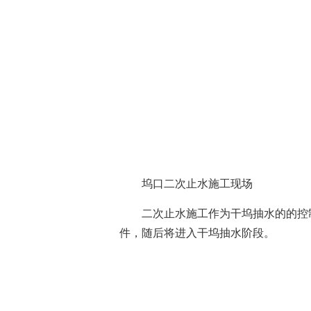
坞口二次止水施工现场
二次止水施工作为干坞抽水的的控
件，随后将进入干坞抽水阶段。