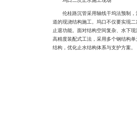
坞口二次止水施工现场
伦桂路沉管采用轴线干坞法预制，
道的现浇结构施工。坞口不仅要实现二
止退功能。面对结构空间复杂、水下现
高精度装配式工法，采用多个钢结构单
结构，优化止水结构体系与支护方案。