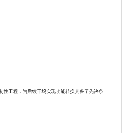
制性工程，为后续干坞实现功能转换具备了先决条