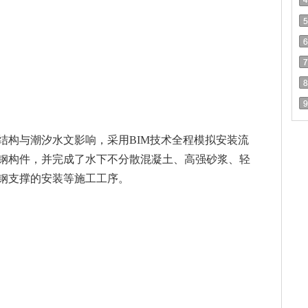
结构与潮汐水文影响，采用BIM技术全程模拟安装流
钢构件，并完成了水下不分散混凝土、高强砂浆、轻
钢支撑的安装等施工工序。