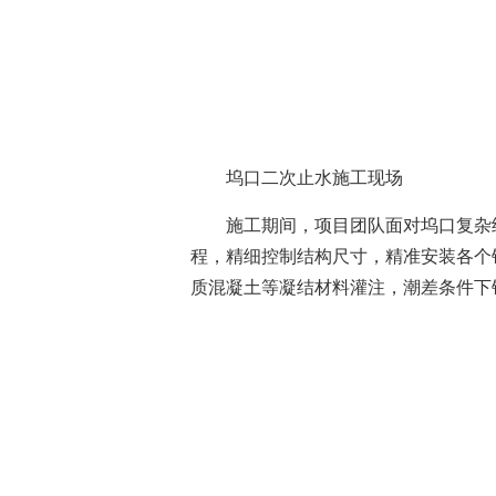
坞口二次止水施工现场
施工期间，项目团队面对坞口复杂
程，精细控制结构尺寸，精准安装各个
质混凝土等凝结材料灌注，潮差条件下