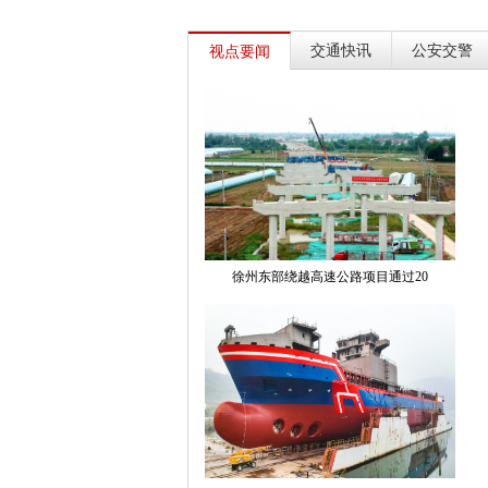
交通快讯
公安交警
视点要闻
徐州东部绕越高速公路项目通过20